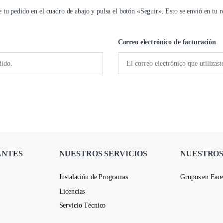
 tu pedido en el cuadro de abajo y pulsa el botón «Seguir». Esto se envió en tu r
Correo electrónico de facturación
ANTES
NUESTROS SERVICIOS
NUESTROS
Instalación de Programas
Grupos en Fac
Licencias
Servicio Técnico