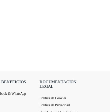
 BENEFICIOS
DOCUMENTACIÓN
LEGAL
ebook & WhatsApp
Política de Cookies
Política de Privacidad