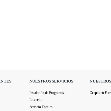
ANTES
NUESTROS SERVICIOS
NUESTROS
Instalación de Programas
Grupos en Fac
Licencias
Servicio Técnico