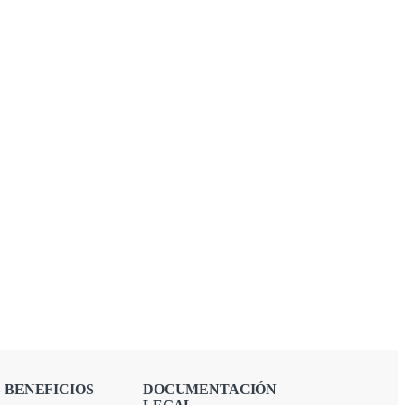
 BENEFICIOS
DOCUMENTACIÓN