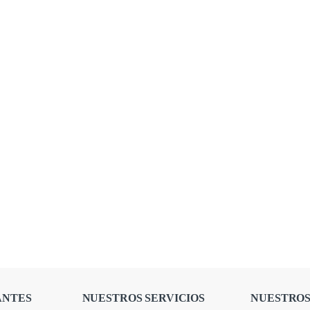
ANTES
NUESTROS SERVICIOS
NUESTROS